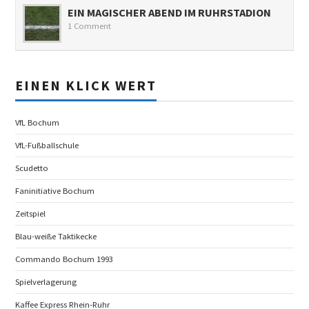
EIN MAGISCHER ABEND IM RUHRSTADION
1 Comment
EINEN KLICK WERT
VfL Bochum
VfL-Fußballschule
Scudetto
Faninitiative Bochum
Zeitspiel
Blau-weiße Taktikecke
Commando Bochum 1993
Spielverlagerung
Kaffee Express Rhein-Ruhr