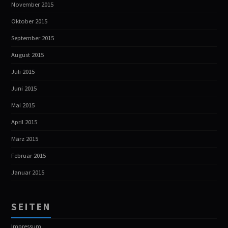
November 2015
Oktober 2015
September 2015
August 2015
Juli 2015
Juni 2015
Mai 2015
April 2015
März 2015
Februar 2015
Januar 2015
SEITEN
Impressum